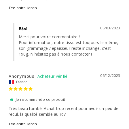
Tee-shirt Heron
08/03/2023
Bénî
Merci pour votre commentaire !

Pour information, notre tissu est toujours le même, 
son grammage / épaisseur reste inchangé, c'est 
190g. N'hésitez pas à nous contacter !
06/12/2023
Anonymous
France
Je recommande ce produit
Très beau tombé. Achat trop récent pour avoir un peu de 
recul, la qualité semble au rdv.
Tee-shirt Heron