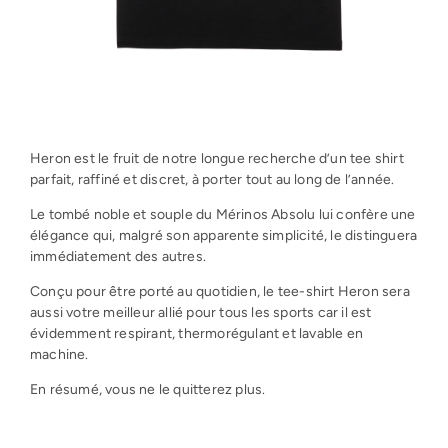
Heron est le fruit de notre longue recherche d’un tee shirt
parfait, raffiné et discret, à porter tout au long de l’année.
Le tombé noble et souple du Mérinos Absolu lui confère une
élégance qui, malgré son apparente simplicité, le distinguera
immédiatement des autres.
Conçu pour être porté au quotidien, le tee-shirt Heron sera
aussi votre meilleur allié pour tous les sports car il est
évidemment respirant, thermorégulant et lavable en
machine.
En résumé, vous ne le quitterez plus.