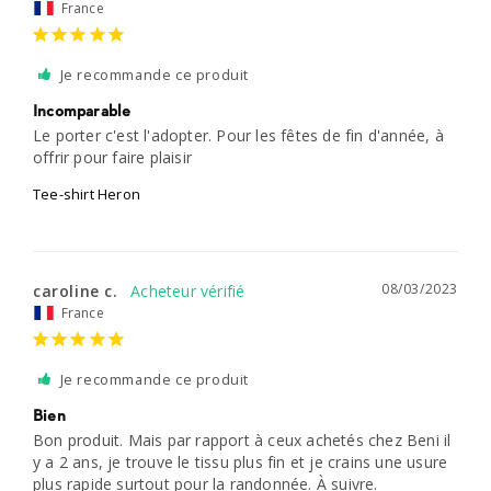
France
Je recommande ce produit
Incomparable
Le porter c'est l'adopter. Pour les fêtes de fin d'année, à 
offrir pour faire plaisir
Tee-shirt Heron
08/03/2023
caroline c.
France
Je recommande ce produit
Bien
Bon produit. Mais par rapport à ceux achetés chez Beni il 
y a 2 ans, je trouve le tissu plus fin et je crains une usure 
plus rapide surtout pour la randonnée. À suivre.