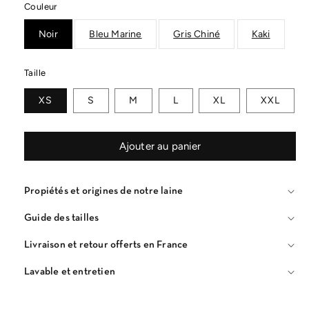
Couleur
Noir
Bleu Marine
Gris Chiné
Kaki
Taille
XS
S
M
L
XL
XXL
Ajouter au panier
Propiétés et origines de notre laine
Guide des tailles
Livraison et retour offerts en France
Lavable et entretien