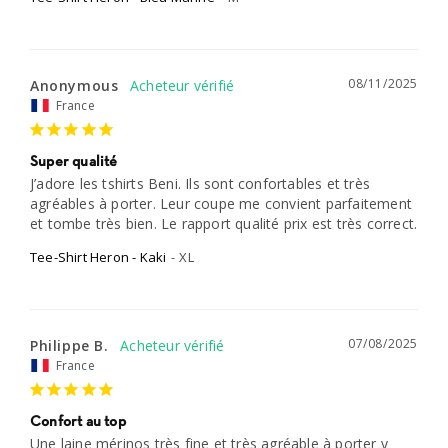
08/11/2025
Anonymous
France
Super qualité
J’adore les tshirts Beni. Ils sont confortables et très 
agréables à porter. Leur coupe me convient parfaitement 
et tombe très bien. Le rapport qualité prix est très correct.
Tee-Shirt Heron - Kaki
XL
07/08/2025
Philippe B.
France
Confort au top
Une laine mérinos très fine et très agréable à porter y 