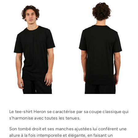
Le tee-shirt Heron se caractérise par sa coupe classique qui
s'harmonise avec toutes les tenues.
Son tombé droit et ses manches ajustées lui confèrent une
allure à la fois intemporelle et élégante, en faisant un