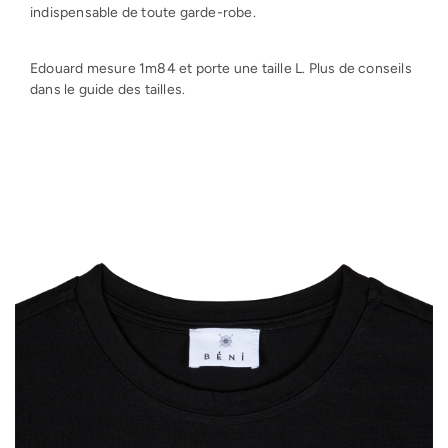
indispensable de toute garde-robe.
Edouard mesure 1m84 et porte une taille L. Plus de conseils
dans le guide des tailles.