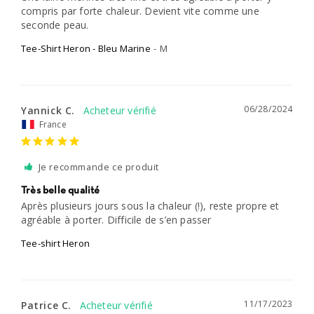
compris par forte chaleur. Devient vite comme une 
seconde peau.
Tee-Shirt Heron - Bleu Marine
M
06/28/2024
Yannick C.
France
Je recommande ce produit
Très belle qualité
Après plusieurs jours sous la chaleur (!), reste propre et 
agréable à porter. Difficile de s’en passer
Tee-shirt Heron
11/17/2023
Patrice C.