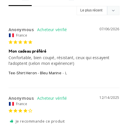
07/06/2026
Anonymous
France
Mon cadeau préféré
Confortable, bien coupé, résistant, ceux qui essayent 
l’adoptent (selon mon expérience!)
Tee-Shirt Heron - Bleu Marine
L
12/14/2025
Anonymous
France
Je recommande ce produit