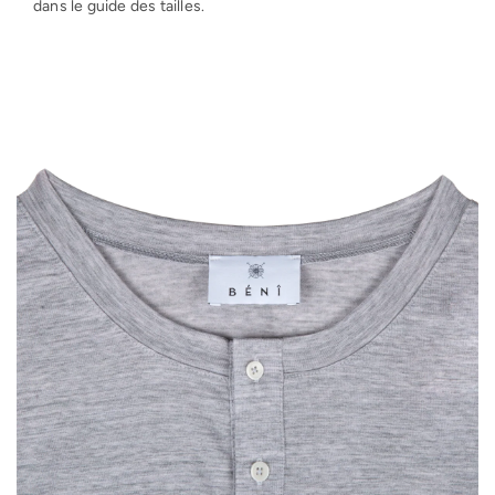
dans le guide des tailles.