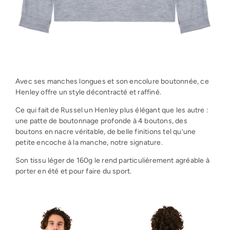
Avec ses manches longues et son encolure boutonnée, ce
Henley offre un style décontracté et raffiné.
Ce qui fait de Russel un Henley plus élégant que les autre :
une patte de boutonnage profonde à 4 boutons, des
boutons en nacre véritable, de belle finitions tel qu’une
petite encoche à la manche, notre signature.
Son tissu léger de 160g le rend particulièrement agréable à
porter en été et pour faire du sport.