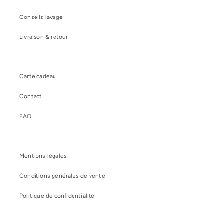
Conseils lavage
Livraison & retour
Carte cadeau
Contact
FAQ
Mentions légales
Conditions générales de vente
Politique de confidentialité