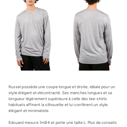
Russel possède une coupe longue et droite, idéale pour un
style élégant et décontracté. Ses manches longues et sa
longueur légèrement supérieure à celle des tee-shirts
habituels affinent la silhouette et lui confèrent un style
élégant et minimaliste.
Edouard mesure 1m84 et porte une taille L. Plus de conseils