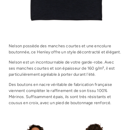
Nelson possède des manches courtes et une encolure
boutonnée, ce Henley offre un style décontracté et élégant.
Nelson est un incontournable de votre garde-robe. Avec
ses manches courtes et son épaisseur de 160 g/m², il est
particulièrement agréable à porter durant l'été.
Des boutons en nacre véritable de fabrication française
viennent compléter le raffinement de son tissu 100%
Mérinos. Suffisamment épais, ils sont très résistants et
cousus en croix, avec un pied de boutonnage renforcé.