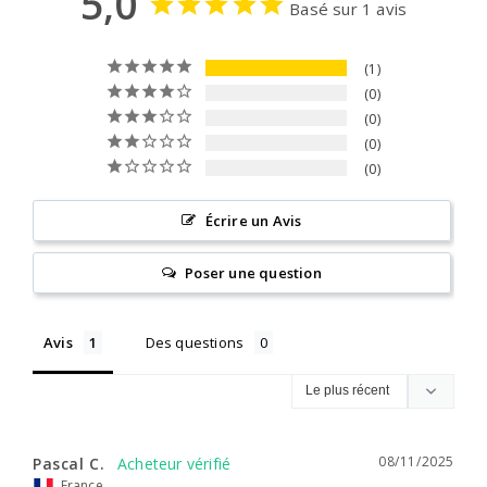
5,0
Basé sur 1 avis
1
0
0
0
0
Écrire un Avis
Poser une question
Avis
Des questions
08/11/2025
Pascal C.
France