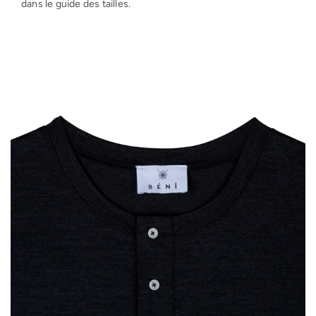
dans le guide des tailles.