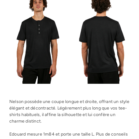
Nelson possède une coupe longue et droite, offrant un style
élégant et décontracté. Légèrement plus long que vos tee-
shirts habituels, il affine la silhouette et lui confère un
charme distinct.
Edouard mesure 1m84 et porte une taille L. Plus de conseils