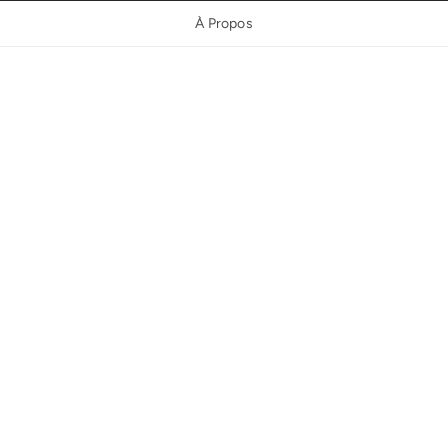
À Propos