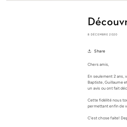
Découvr
8 DÉCEMBRE 2020
Share
Chers amis,
En seulement 2 ans, v
Baptiste, Guillaume e
un avis ou ont fait dé
Cette fidélité nous 
permettant enfin de 
C'est chose faite! De