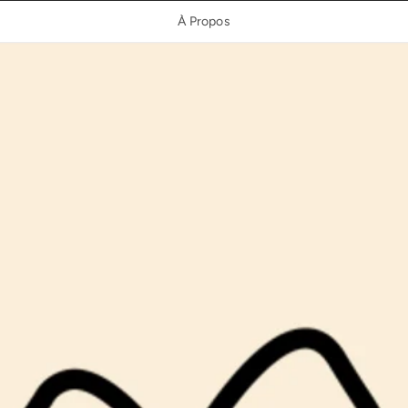
À Propos